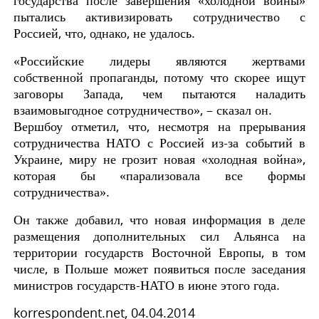
пытались активизировать сотрудничество с
Россией, что, однако, не удалось.
«Российские лидеры являются жертвами
собственной пропаганды, потому что скорее ищут
заговоры Запада, чем пытаются наладить
взаимовыгодное сотрудничество», – сказал он.
Вершбоу отметил, что, несмотря на прерывания
сотрудничества НАТО с Россией из-за событий в
Украине, миру не грозит новая «холодная война»,
которая бы «парализовала все формы
сотрудничества».
Он также добавил, что новая информация в деле
размещения дополнительных сил Альянса на
территории государств Восточной Европы, в том
числе, в Польше может появиться после заседания
министров государств-НАТО в июне этого года.
korrespondent.net, 04.04.2014