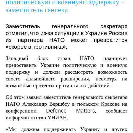
политическую и военную поддержку –
заместитель генсека
Заместитель генерального секретаря
отметил, что из-за ситуации в Украине Россия
из партнера НАТО может превратится
«скорее в противника».
Западный блок стран НАТО планирует
предоставить Украине политическую и военную
поддержку и должен рассмотреть возможность
своего дальнейшего расширения, несмотря на
возможные протесты против таких действий.
Об этом заявил заместитель генерального секретаря
НАТО Александр Вершбоу в польском Кракове на
конференции Defence Matters, сообщает
информагентство УНИАН.
«Мы должны поддерживать Украину и других